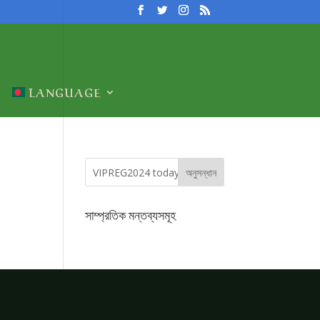
LANGUAGE
সাম্প্রতিক মন্তব্যসমূহ