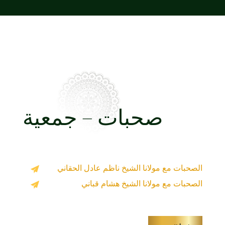
صحبات – جمعية
الصحبات مع مولانا الشيخ ناظم عادل الحقاني
الصحبات مع مولانا الشيخ هشام قباني