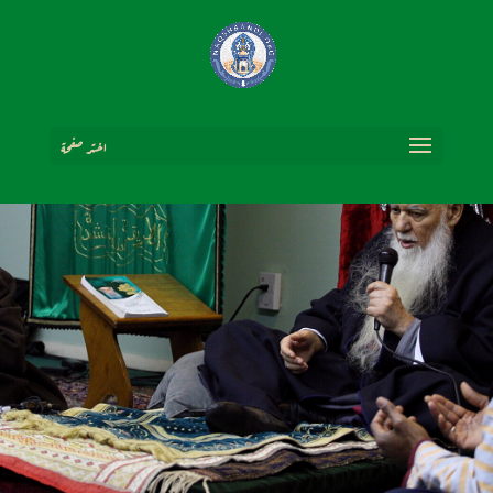
اختر صفحة