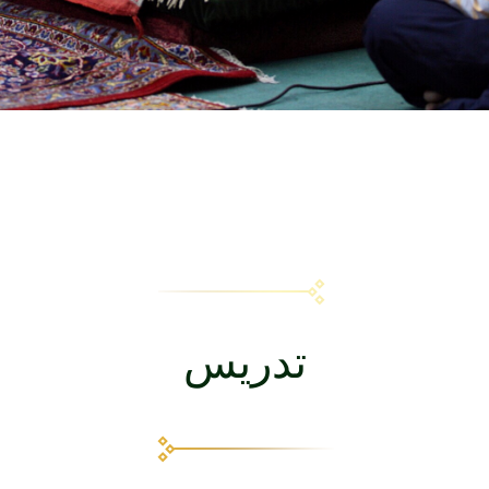
تدريس