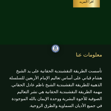
اقرأ المزيد
معلومات عنا
تأسست الطريقة النقشبندية الحقانية على يد الشيخ
هشام قباني على أساس تعاليم الإمام الأربعين للسلسلة
الذهبية للطريقة النقشبندية الشيخ ناظم عادل الحقاني.
مهمة الطريقة النقشبندية الحقانية هي نشر التعاليم
الصوفية للأخوة البشرية ووحدة الإيمان بالله الموجودة
في جميع الأديان السماوية والطرق الروحية.