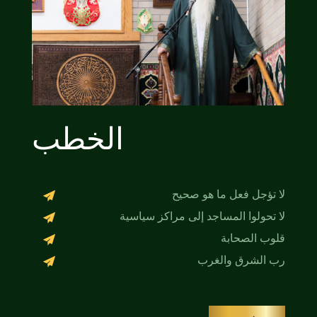
الخطب
لا تؤجل فعل ما هو صحيح
لا تحولوا المساجد إلى مراكز سياسية
قلوب الصحابة
رب الشرق والغرب