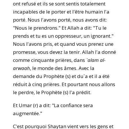
ont refusé et ils se sont sentis totalement
incapables de le porter et l'être humain l'a
porté. Nous l'avons porté, nous avons dit:
"Nous le prendrons." Et Allah a dit: "Tu le
prends et tu es un oppresseur, un ignorant."
Nous l'avons pris, et quand vous prenez une
promesse, vous devez la tenir. Allah l'a donné
comme cinquante prières, dans
`alam al-
arwaah
, le monde des âmes. Avec la
demande du Prophète (s) et du`a et il a été
réduit à cinq prières. Et pourtant nous allons
le perdre, le Prophète (s) l'a prédit.
Et Umar (r) a dit: "La confiance sera
augmentée."
C'est pourquoi Shaytan vient vers les gens et