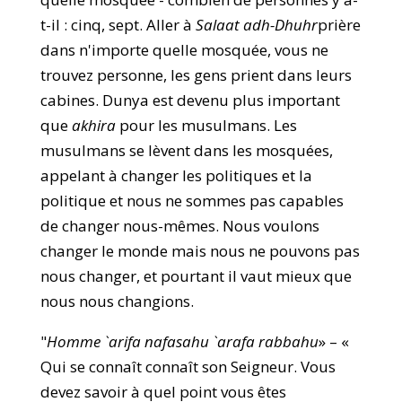
t-il : cinq, sept. Aller à
Salaat adh-Dhuhr
prière
dans n'importe quelle mosquée, vous ne
trouvez personne, les gens prient dans leurs
cabines. Dunya est devenu plus important
que
akhira
pour les musulmans. Les
musulmans se lèvent dans les mosquées,
appelant à changer les politiques et la
politique et nous ne sommes pas capables
de changer nous-mêmes. Nous voulons
changer le monde mais nous ne pouvons pas
nous changer, et pourtant il vaut mieux que
nous nous changions.
"
Homme `arifa nafasahu `arafa rabbahu
» – «
Qui se connaît connaît son Seigneur. Vous
devez savoir à quel point vous êtes