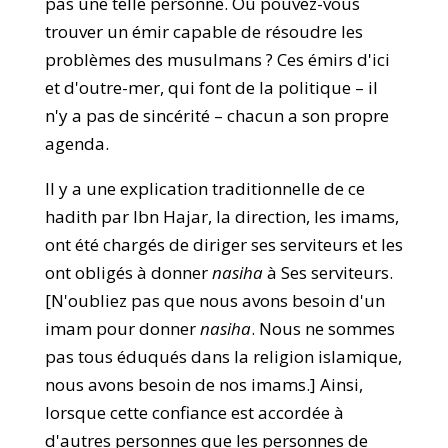
pas une telle personne. Où pouvez-vous
trouver un émir capable de résoudre les
problèmes des musulmans ? Ces émirs d'ici
et d'outre-mer, qui font de la politique – il
n'y a pas de sincérité – chacun a son propre
agenda.
Il y a une explication traditionnelle de ce
hadith par Ibn Hajar, la direction, les imams,
ont été chargés de diriger ses serviteurs et les
ont obligés à donner
nasiha
à Ses serviteurs.
[N'oubliez pas que nous avons besoin d'un
imam pour donner
nasiha
. Nous ne sommes
pas tous éduqués dans la religion islamique,
nous avons besoin de nos imams.] Ainsi,
lorsque cette confiance est accordée à
d'autres personnes que les personnes de