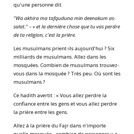
qu'une personne dit.
"Wa akhira ma tafquduna min deenakum as-
salat." – « et la dernière chose que tu vas perdre
de ta religion, c'est la prière.
Les musulmans prient-ils aujourd'hui ? Six
milliards de musulmans. Allez dans les
mosquées. Combien de musulmans trouvez-
vous dans la mosquée ? Très peu. Où sont les
musulmans ?
Ce hadith avertit : « Vous allez perdre la
confiance entre les gens et vous allez perdre
la prière entre les gens.
Allez à la prière du Fajr dans n'importe
quelle mosquée - combien de personnes y a-