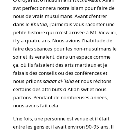
swt perfectionnera notre islam pour faire de
nous de vrais musulmans. Avant d'entrer
dans le
Khutba
, j'aimerais vous raconter une
petite histoire qui m'est arrivée à Mt. View ici,
il y a quatre ans. Nous avions l'habitude de
faire des séances pour les non-musulmans le
soir et ils venaient, dans un espace comme
ça, où ils faisaient des arts martiaux et je
faisais des conseils ou des conférences et
nous priions
salaat al-`Isha
et nous récitons
certains des attributs d'Allah swt et nous
partons. Pendant de nombreuses années,
nous avons fait cela.
Une fois, une personne est venue et il était
entre les gens et il avait environ 90-95 ans. Il