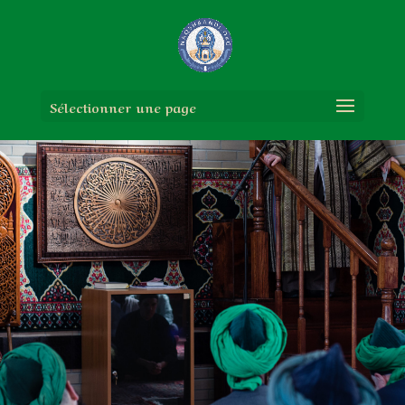
Sélectionner une page