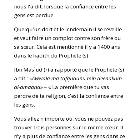
nous l'a dit, lorsque la confiance entre les
gens est perdue.
Quelqu'un dort et le lendemain il se réveille
et veut faire un complot contre son frère ou
sa sœur. Cela est mentionné il y a 1400 ans
dans le hadith du Prophète (s).
Ibn Mas`ud (r) a rapporté que le Prophète (s)
a dit : «
Awwala ma tafqudunu min deenakum
al-amaana
» – « La première que tu vas
perdre de ta religion, c'est la confiance entre
les gens.
Vous allez n'importe où, vous ne pouvez pas
trouver trois personnes sur le même cœur. Il
n'y a plus de confiance entre les gens dans ce