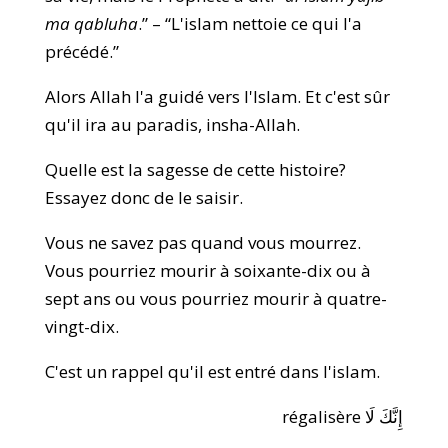
ma qabluha
.” – “L'islam nettoie ce qui l'a
précédé.”
Alors Allah l'a guidé vers l'Islam. Et c'est sûr
qu'il ira au paradis, insha-Allah.
Quelle est la sagesse de cette histoire?
Essayez donc de le saisir.
Vous ne savez pas quand vous mourrez.
Vous pourriez mourir à soixante-dix ou à
sept ans ou vous pourriez mourir à quatre-
vingt-dix.
C'est un rappel qu'il est entré dans l'islam.
إِنَّكَ لَا régalisère