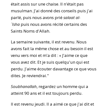
était assis sur une chaise. Il n'était pas
musulman. J'ai donné des conseils puis j'ai
parlé, puis nous avons prié
salaat al-
`Isha
puis nous avons récité certains des
Saints Noms d'Allah.
La semaine suivante, il est revenu. Nous
avons fait la même chose et au besoin il est
venu vers moi et m'a dit : « J'aime ce que
vous avez dit. Et je suis quelqu'un qui est
perdu. J'aime écouter davantage ce que vous
dites. Je reviendrai."
Soubhanallah
, regardez un homme qui a
atteint 90 ans et il est toujours perdu.
Il est revenu jeudi. Il a aimé ce que j'ai dit et