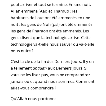
peut arriver et tout se termine. En une nuit,
Allah emmena `Aad et Thamud ; les
habitants de Lout ont été emmenés en une
nuit ; les gens de Nuh (psl) ont été emmenés ;
les gens de Pharaon ont été emmenés. Les
gens disent que la technologie arrive. Cette
technologie va-t-elle nous sauver ou va-t-elle
nous nuire ?
C'est la clé de la fin des Derniers Jours. Il y en
a tellement
ahadith
aux Derniers Jours. Si
vous ne les lisez pas, vous ne comprendrez
jamais où et quand nous sommes. Comment
allez-vous comprendre ?
Qu'Allah nous pardonne.