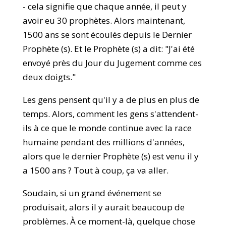
- cela signifie que chaque année, il peut y
avoir eu 30 prophètes. Alors maintenant,
1500 ans se sont écoulés depuis le Dernier
Prophète (s). Et le Prophète (s) a dit: "J'ai été
envoyé près du Jour du Jugement comme ces
deux doigts."
Les gens pensent qu'il y a de plus en plus de
temps. Alors, comment les gens s'attendent-
ils à ce que le monde continue avec la race
humaine pendant des millions d'années,
alors que le dernier Prophète (s) est venu il y
a 1500 ans ? Tout à coup, ça va aller.
Soudain, si un grand événement se
produisait, alors il y aurait beaucoup de
problèmes. À ce moment-là, quelque chose