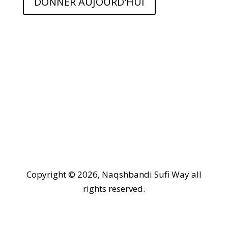
DONNER AUJOURD'HUI
Copyright © 2026, Naqshbandi Sufi Way all
rights reserved.