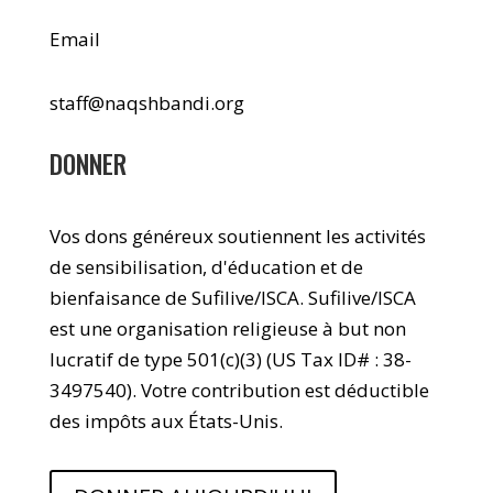
Email
staff@naqshbandi.org
DONNER
Vos dons généreux soutiennent les activités
de sensibilisation, d'éducation et de
bienfaisance de Sufilive/ISCA. Sufilive/ISCA
est une organisation religieuse à but non
lucratif de type 501(c)(3) (US Tax ID# : 38-
3497540). Votre contribution est déductible
des impôts aux États-Unis.