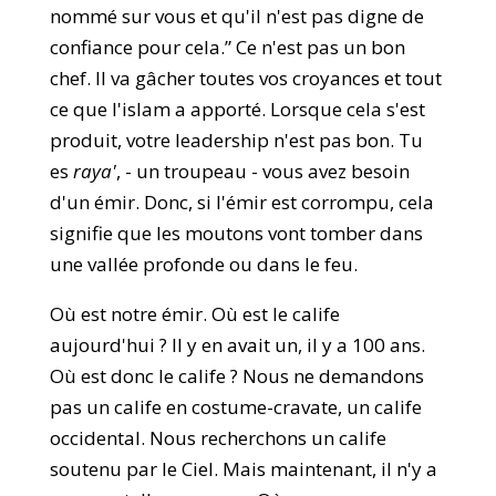
nommé sur vous et qu'il n'est pas digne de
confiance pour cela.” Ce n'est pas un bon
chef. Il va gâcher toutes vos croyances et tout
ce que l'islam a apporté. Lorsque cela s'est
produit, votre leadership n'est pas bon. Tu
es
raya'
, - un troupeau - vous avez besoin
d'un émir. Donc, si l'émir est corrompu, cela
signifie que les moutons vont tomber dans
une vallée profonde ou dans le feu.
Où est notre émir. Où est le calife
aujourd'hui ? Il y en avait un, il y a 100 ans.
Où est donc le calife ? Nous ne demandons
pas un calife en costume-cravate, un calife
occidental. Nous recherchons un calife
soutenu par le Ciel. Mais maintenant, il n'y a