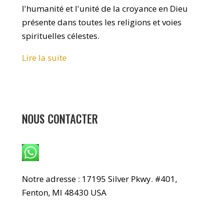
l'humanité et l'unité de la croyance en Dieu
présente dans toutes les religions et voies
spirituelles célestes.
Lire la suite
NOUS CONTACTER
WhatsApp : +1 240-499-5704
Notre adresse : 17195 Silver Pkwy. #401,
Fenton, MI 48430 USA