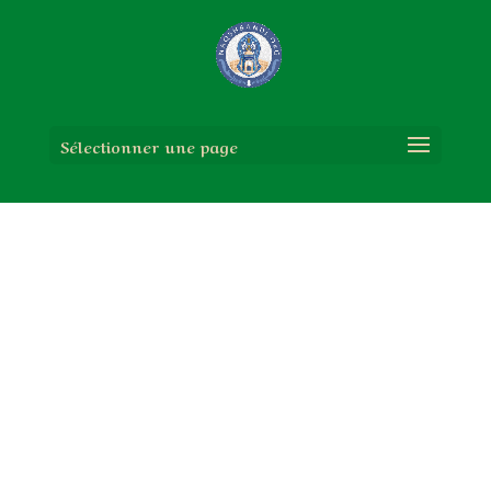
Sélectionner une page