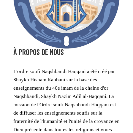
À PROPOS DE NOUS
L'ordre soufi Naqshbandi Haqqani a été créé par
Shaykh Hisham Kabbani sur la base des
enseignements du 40e imam de la chaîne d'or
Naqshbandi, Shaykh Nazim Adil al-Haqqani. La
mission de l'Ordre soufi Naqshbandi Haqqani est
de diffuser les enseignements soufis sur la
fraternité de l'humanité et l'unité de la croyance en
Dieu présente dans toutes les religions et voies