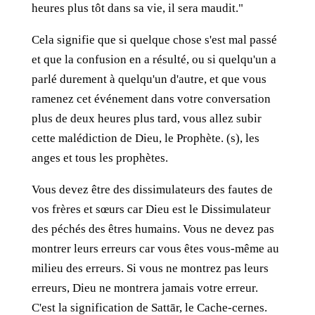
heures plus tôt dans sa vie, il sera maudit."
Cela signifie que si quelque chose s'est mal passé
et que la confusion en a résulté, ou si quelqu'un a
parlé durement à quelqu'un d'autre, et que vous
ramenez cet événement dans votre conversation
plus de deux heures plus tard, vous allez subir
cette malédiction de Dieu, le Prophète. (s), les
anges et tous les prophètes.
Vous devez être des dissimulateurs des fautes de
vos frères et sœurs car Dieu est le Dissimulateur
des péchés des êtres humains. Vous ne devez pas
montrer leurs erreurs car vous êtes vous-même au
milieu des erreurs. Si vous ne montrez pas leurs
erreurs, Dieu ne montrera jamais votre erreur.
C'est la signification de Sattār, le Cache-cernes.