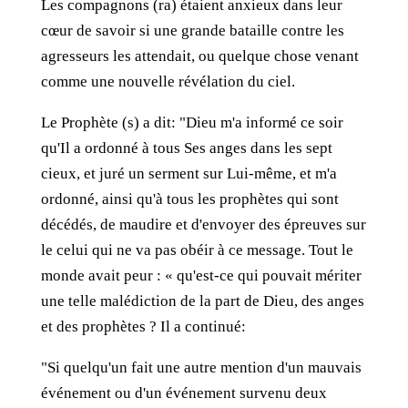
Les compagnons (ra) étaient anxieux dans leur
cœur de savoir si une grande bataille contre les
agresseurs les attendait, ou quelque chose venant
comme une nouvelle révélation du ciel.
Le Prophète (s) a dit: "Dieu m'a informé ce soir
qu'Il a ordonné à tous Ses anges dans les sept
cieux, et juré un serment sur Lui-même, et m'a
ordonné, ainsi qu'à tous les prophètes qui sont
décédés, de maudire et d'envoyer des épreuves sur
le celui qui ne va pas obéir à ce message. Tout le
monde avait peur : « qu'est-ce qui pouvait mériter
une telle malédiction de la part de Dieu, des anges
et des prophètes ? Il a continué:
"Si quelqu'un fait une autre mention d'un mauvais
événement ou d'un événement survenu deux