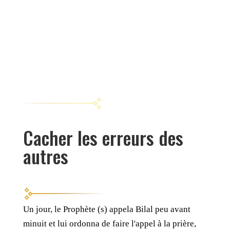
Cacher les erreurs des
autres
Un jour, le Prophète (s) appela Bilal peu avant
minuit et lui ordonna de faire l'appel à la prière,