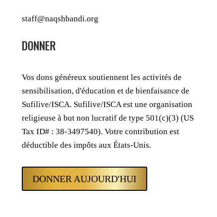
staff@naqshbandi.org
DONNER
Vos dons généreux soutiennent les activités de
sensibilisation, d'éducation et de bienfaisance de
Sufilive/ISCA. Sufilive/ISCA est une organisation
religieuse à but non lucratif de type 501(c)(3) (US
Tax ID# : 38-3497540). Votre contribution est
déductible des impôts aux États-Unis.
DONNER AUJOURD'HUI