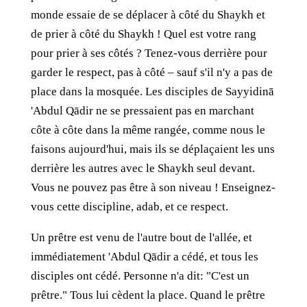
monde essaie de se déplacer à côté du Shaykh et
de prier à côté du Shaykh ! Quel est votre rang
pour prier à ses côtés ? Tenez-vous derrière pour
garder le respect, pas à côté – sauf s'il n'y a pas de
place dans la mosquée. Les disciples de Sayyidinā
'Abdul Qādir ne se pressaient pas en marchant
côte à côte dans la même rangée, comme nous le
faisons aujourd'hui, mais ils se déplaçaient les uns
derrière les autres avec le Shaykh seul devant.
Vous ne pouvez pas être à son niveau ! Enseignez-
vous cette discipline, adab, et ce respect.
Un prêtre est venu de l'autre bout de l'allée, et
immédiatement 'Abdul Qādir a cédé, et tous les
disciples ont cédé. Personne n'a dit: "C'est un
prêtre." Tous lui cèdent la place. Quand le prêtre