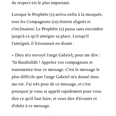
du respect est le plus important.
Lorsque le Prophète (s) arriva enfin à la mosquée,
tous les Compagnons (ra) étaient alignés et
s'inclinaient. Le Prophète (s) passa sans encombre
jusqu'à ce qu'il atteigne sa place. Lorsqu'il
l'atteignit, il frissonnait en disant :
« Dieu m'a envoyé l'ange Gabriel¡ pour me dire :
'Ya Rasūlullāh ! Appelez vos compagnons et
transmettez-leur ce message. C'est le message le
plus difficile que l'ange Gabriel m'a donné dans
ma vie. J'ai très peur de ce message, et c'est
pourquoi je vous ai appelé rapidement pour vous
dire ce qu'il faut faire, et vous dire d'écouter et
d'obéir à ce message.