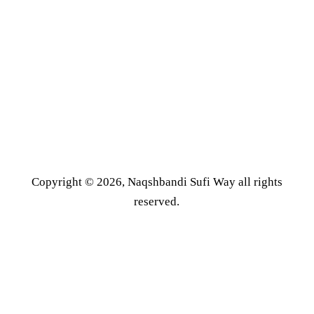
Copyright © 2026, Naqshbandi Sufi Way all rights
reserved.