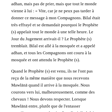
adhan, mais pas de prier, mais que tout le monde
vienne à lui : « Vite, car je ne peux pas tarder à
donner ce message à mon Compagnons. Bilal était
très effrayé et se demandait pourquoi le Prophète
(s) appelait tout le monde à une telle heure. Le
Jour du Jugement arrivait-il ? Le Prophète (s)
tremblait. Bilal est allé à la mosquée et a appelé
adhan, et tous les Compagnons ont couru à la
mosquée et ont attendu le Prophète (s).
Quand le Prophète (s) est venu, ils ne l'ont pas
reçu de la même manière que nous recevons
Mawlānā quand il arrive à la mosquée. Nous
courons vers lui, malheureusement, comme des
chevaux ! Nous devons respecter. Lorsque
Mawlānā entre, plutôt que de l'entasser