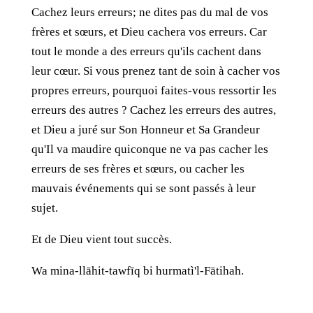
Cachez leurs erreurs; ne dites pas du mal de vos
frères et sœurs, et Dieu cachera vos erreurs. Car
tout le monde a des erreurs qu'ils cachent dans
leur cœur. Si vous prenez tant de soin à cacher vos
propres erreurs, pourquoi faites-vous ressortir les
erreurs des autres ? Cachez les erreurs des autres,
et Dieu a juré sur Son Honneur et Sa Grandeur
qu'Il va maudire quiconque ne va pas cacher les
erreurs de ses frères et sœurs, ou cacher les
mauvais événements qui se sont passés à leur
sujet.
Et de Dieu vient tout succès.
Wa mina-llāhit-tawfīq bi hurmatì'l-Fātihah.