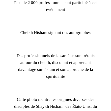
Plus de 2 000 professionnels ont participé à cet
événement
Cheikh Hisham signant des autographes
Des professionnels de la santé se sont réunis
autour du cheikh, discutant et apprenant
davantage sur l'islam et son approche de la
spiritualité
Cette photo montre les origines diverses des
disciples de Shaykh Hisham, des États-Unis, du