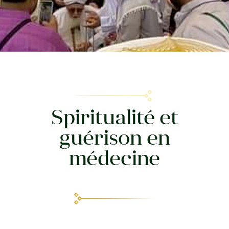
Spiritualité et
guérison en
médecine