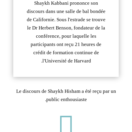
Shaykh Kabbani prononce son
discours dans une salle de bal bondée
de Californie. Sous l'estrade se trouve
le Dr Herbert Benson, fondateur de la
conférence, pour laquelle les
participants ont reçu 21 heures de
crédit de formation continue de
l'Université de Harvard.
Le discours de Shaykh Hisham a été reçu par un
public enthousiaste.
