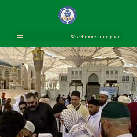
Sélectionner une page