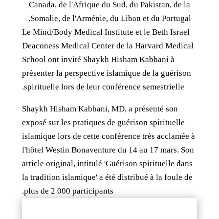
Canada, de l'Afrique du Sud, du Pakistan, de la
Somalie, de l'Arménie, du Liban et du Portugal.
Le Mind/Body Medical Institute et le Beth Israel
Deaconess Medical Center de la Harvard Medical
School ont invité Shaykh Hisham Kabbani à
présenter la perspective islamique de la guérison
spirituelle lors de leur conférence semestrielle.
Shaykh Hisham Kabbani, MD, a présenté son
exposé sur les pratiques de guérison spirituelle
islamique lors de cette conférence très acclamée à
l'hôtel Westin Bonaventure du 14 au 17 mars. Son
article original, intitulé 'Guérison spirituelle dans
la tradition islamique' a été distribué à la foule de
plus de 2 000 participants.