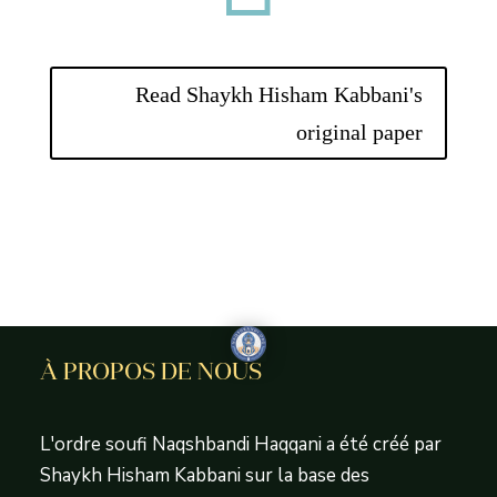
Read Shaykh Hisham Kabbani's
original paper
À PROPOS DE NOUS
L'ordre soufi Naqshbandi Haqqani a été créé par
Shaykh Hisham Kabbani sur la base des