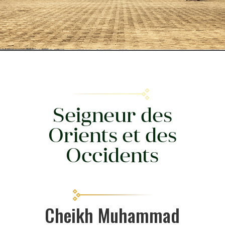
Seigneur des
Orients et des
Occidents
Cheikh Muhammad