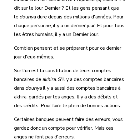
dit sur le Jour Dernier ? Et les gens pensant que
le
dounya
dure depuis des millions d'années. Pour
chaque personne, il y a un dernier jour. Et pour tous
les êtres humains, il y a un Dernier Jour.
Combien pensent et se préparent pour ce dernier
jour d'eux-mêmes.
Sur l'un est la constitution de leurs comptes
bancaires de
akhira
. S'il y a des comptes bancaires
dans
dounya
il y a aussi des comptes bancaires à
akhira, gardés par les anges. Il y a des débits et
des crédits. Pour faire le plein de bonnes actions.
Certaines banques peuvent faire des erreurs, vous
gardez donc un compte pour vérifier. Mais ces
anges ne font pas d'erreurs.