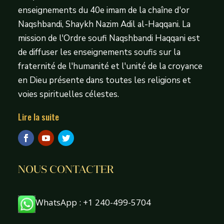
enseignements du 40e imam de la chaîne d'or
Naqshbandi, Shaykh Nazim Adil al-Haqqani. La
mission de l'Ordre soufi Naqshbandi Haqqani est
de diffuser les enseignements soufis sur la
fraternité de l'humanité et l'unité de la croyance
en Dieu présente dans toutes les religions et
voies spirituelles célestes.
Lire la suite
NOUS CONTACTER
WhatsApp : +1 240-499-5704