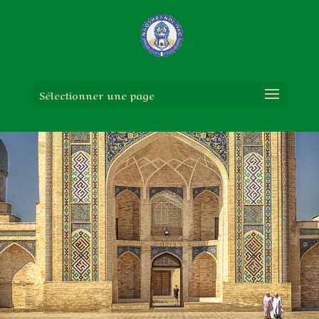
Sélectionner une page