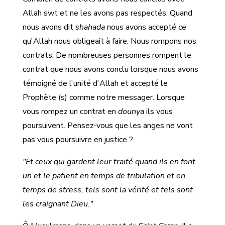
Allah swt et ne les avons pas respectés. Quand
nous avons dit
shahada
nous avons accepté ce
qu'Allah nous obligeait à faire. Nous rompons nos
contrats. De nombreuses personnes rompent le
contrat que nous avons conclu lorsque nous avons
témoigné de l'unité d'Allah et accepté le
Prophète (s) comme notre messager. Lorsque
vous rompez un contrat en
dounya
ils vous
poursuivent. Pensez-vous que les anges ne vont
pas vous poursuivre en justice ?
"Et ceux qui gardent leur traité quand ils en font
un et le patient en temps de tribulation et en
temps de stress, tels sont la vérité et tels sont
les craignant Dieu."