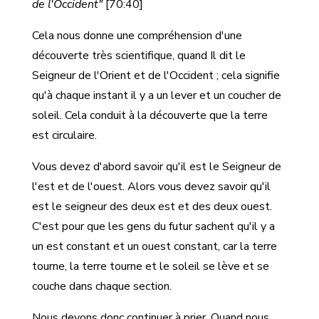
de l'Occident"
[70:40]
Cela nous donne une compréhension d'une
découverte très scientifique, quand Il dit le
Seigneur de l'Orient et de l'Occident ; cela signifie
qu'à chaque instant il y a un lever et un coucher de
soleil. Cela conduit à la découverte que la terre
est circulaire.
Vous devez d'abord savoir qu'il est le Seigneur de
l'est et de l'ouest. Alors vous devez savoir qu'il
est le seigneur des deux est et des deux ouest.
C'est pour que les gens du futur sachent qu'il y a
un est constant et un ouest constant, car la terre
tourne, la terre tourne et le soleil se lève et se
couche dans chaque section.
Nous devons donc continuer à prier. Quand nous