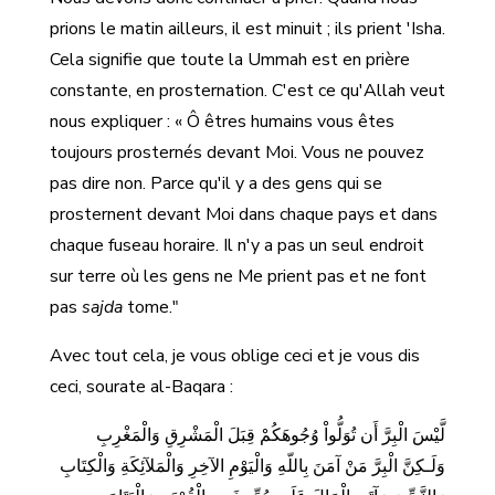
prions le matin ailleurs, il est minuit ; ils prient 'Isha.
Cela signifie que toute la Ummah est en prière
constante, en prosternation. C'est ce qu'Allah veut
nous expliquer : « Ô êtres humains vous êtes
toujours prosternés devant Moi. Vous ne pouvez
pas dire non. Parce qu'il y a des gens qui se
prosternent devant Moi dans chaque pays et dans
chaque fuseau horaire. Il n'y a pas un seul endroit
sur terre où les gens ne Me prient pas et ne font
pas
sajda
tome."
Avec tout cela, je vous oblige ceci et je vous dis
ceci, sourate al-Baqara :
لَّيْسَ الْبِرَّ أَن تُوَلُّواْ وُجُوهَكُمْ قِبَلَ الْمَشْرِقِ وَالْمَغْرِبِ
وَلَـكِنَّ الْبِرَّ مَنْ آمَنَ بِاللّهِ وَالْيَوْمِ الآخِرِ وَالْمَلآئِكَةِ وَالْكِتَابِ