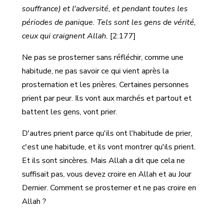
souffrance) et l'adversité, et pendant toutes les
périodes de panique. Tels sont les gens de vérité,
ceux qui craignent Allah.
[2:177]
Ne pas se prosterner sans réfléchir, comme une
habitude, ne pas savoir ce qui vient après la
prosternation et les prières. Certaines personnes
prient par peur. Ils vont aux marchés et partout et
battent les gens, vont prier.
D'autres prient parce qu'ils ont l'habitude de prier,
c'est une habitude, et ils vont montrer qu'ils prient.
Et ils sont sincères. Mais Allah a dit que cela ne
suffisait pas, vous devez croire en Allah et au Jour
Dernier. Comment se prosterner et ne pas croire en
Allah ?