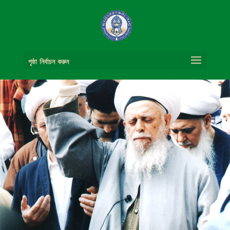
পৃষ্ঠা নির্বাচন করুন