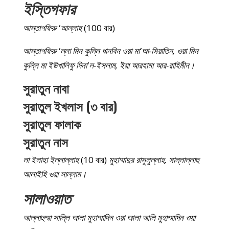
ইস্তিগফার
আস্তাগফিরু 'আল্লাহ
(100 বার)
আস্তাগফিরু 'ল্লা মিন কুল্লি ধানবিন ওয়া মা'আ-সিয়াতিন, ওয়া মিন
কুল্লি মা ইউখালিফু দিনা'ল-ইসলাম, ইয়া আরহামা আর-রাহিমীন।
সুরাতুন নাবা
সুরাতুল ইখলাস (৩ বার)
সুরাতুল ফালাক
সুরাতুন নাস
লা ইলাহা ইল্লাল্লাহ
(10 বার)
মুহাম্মাদুর রাসুলুল্লাহ, সাল্লাল্লাহু
আলাইহি ওয়া সাল্লাম।
সালাওয়াত
আল্লাহুম্মা সাল্লি আলা মুহাম্মাদিন ওয়া আলা আলি মুহাম্মাদিন ওয়া