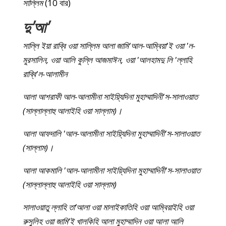
সাল্লিম
(10 বার)
দু'আ'
সাল্লি ইয়া রাব্বি ওয়া সাল্লিম আলা জামি'আল-আম্বিয়া'ই ওয়া 'ল-
মুরসালিন, ওয়া আলি কুল্লি আজমাঈন, ওয়া 'আলহামদু লি 'ল্লাহি
রাব্বি'ল-আলামীন
আলা আশরাফী আল-আলামীনা সাইয়্যিদিনা মুহাম্মাদিনী'স-সালাওয়াত
(সাল্লাল্লাহু আলাইহি ওয়া সাল্লাম)।
আলা আফদালি 'আল-আলামীনা সাইয়্যিদিনা মুহাম্মাদিনী'স-সালাওয়াত
(সাল্লাম)।
আলা আকমালি 'আল-আলামীনা সাইয়্যিদিনা মুহাম্মাদিনী'স-সালাওয়াত
(সাল্লাল্লাহু আলাইহি ওয়া সাল্লাম)
সালাওয়াতু ল্লাহি তা’আলা ওয়া মালাইকাতিহি ওয়া আম্বিয়াইহি ওয়া
রুসুলিহ ওয়া জামি’ই খালকিহি আলা মুহাম্মাদিন ওয়া আলা আলি