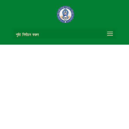
পৃষ্ঠা নির্বাচন করুন