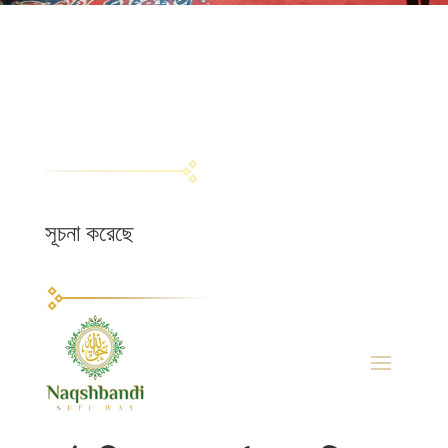
সূচনা করেছে