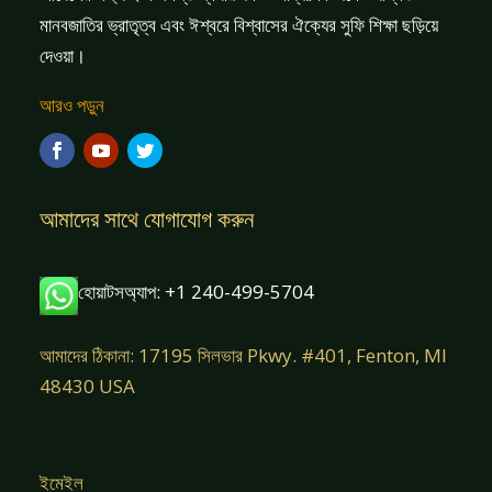
মানবজাতির ভ্রাতৃত্ব এবং ঈশ্বরে বিশ্বাসের ঐক্যের সুফি শিক্ষা ছড়িয়ে
দেওয়া।
আরও পড়ুন
আমাদের সাথে যোগাযোগ করুন
হোয়াটসঅ্যাপ: +1 240-499-5704
আমাদের ঠিকানা: 17195 সিলভার Pkwy. #401, Fenton, MI
48430 USA
ইমেইল