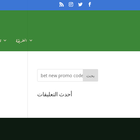
الطريقة
ت
أحدث التعليقات