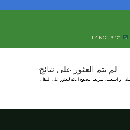
LANGUAGE
لم يتم العثور على نتائج
ك، أو استعمل شريط التصفح أعلاه للعثور على المقال.