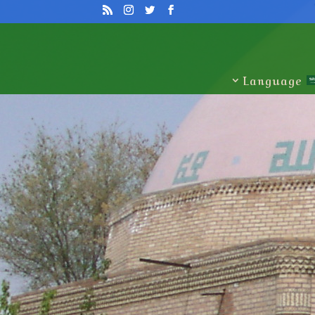
Language