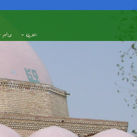
الطريقة
تعاليم