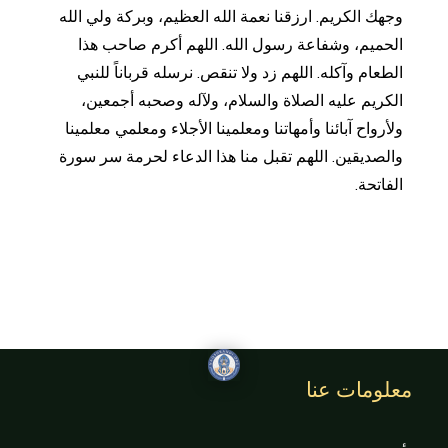
وجهك الكريم. ارزقنا نعمة الله العظيم، وبركة ولي الله
الحميم، وشفاعة رسول الله. اللهم أكرم صاحب هذا
الطعام وآكله. اللهم زد ولا تنقص. نرسله قرباناً للنبي
الكريم عليه الصلاة والسلام، ولآله وصحبه أجمعين،
ولأرواح آبائنا وأمهاتنا ومعلمينا الأجلاء ومعلمي معلمينا
والصديقين. اللهم تقبل منا هذا الدعاء لحرمة سر سورة
الفاتحة.
معلومات عنا