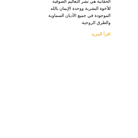
الحقانية هي نشر التعاليم الصوفية
للأخوة البشرية ووحدة الإيمان بالله
الموجودة في جميع الأديان السماوية
والطرق الروحية.
اقرأ المزيد