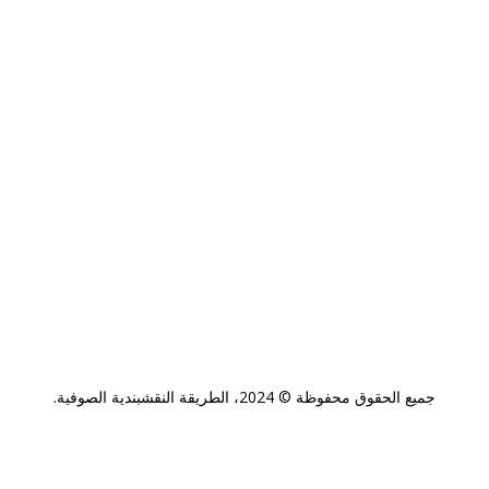
جميع الحقوق محفوظة © 2024، الطريقة النقشبندية الصوفية.