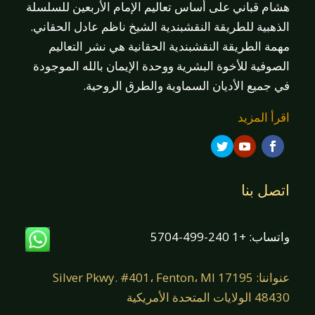
هشام قباني على أساس تعاليم الإمام الأربعين للسلسلة
الذهبية للطريقة النقشبندية الشيخ ناظم عادل الحقاني.
مهمة الطريقة النقشبندية الحقانية هي نشر التعاليم
الصوفية للأخوة البشرية ووحدة الإيمان بالله الموجودة
في جميع الأديان السماوية والطرق الروحية.
اقرأ المزيد
اتصل بنا
واتساب: +1 240-499-5704
عنواننا: 17195 Silver Pkwy. #401، Fenton، MI
48430 الولايات المتحدة الأمريكية