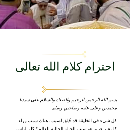
احترام كلام الله تعالى
بسم الله الرحمن الرحيم والصلاة والسلام على سيدنا
محمدين وعلى عليه وصاحبي وسلم
كل شيء في الخليقة قد خُلِق لسبب، هناك سبب وراء
كل شيء، ما هو سبب الحالة الحالية للعالم؟ كل الناس