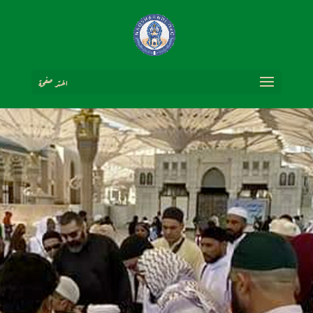
اختر صفحة