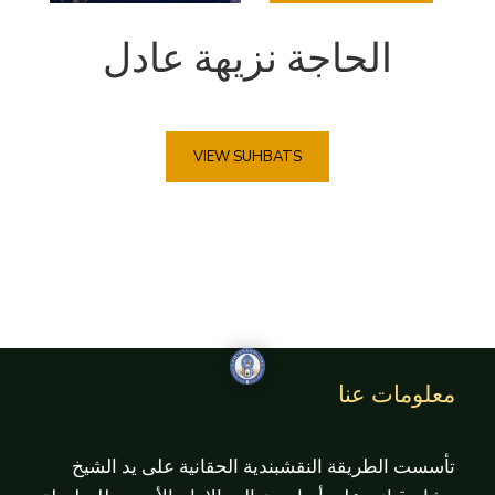
الحاجة نزيهة عادل
VIEW SUHBATS
معلومات عنا
تأسست الطريقة النقشبندية الحقانية على يد الشيخ