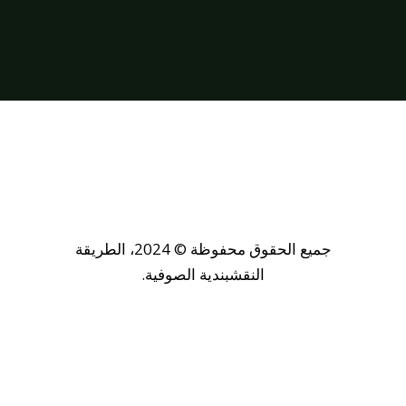
جميع الحقوق محفوظة © 2024، الطريقة
النقشبندية الصوفية.