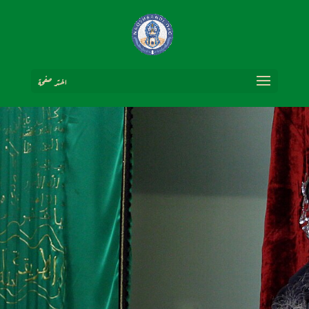
اختر صفحة