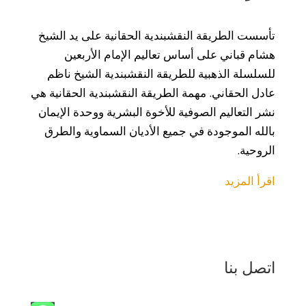
تأسست الطريقة النقشبندية الحقانية على يد الشيخ
هشام قباني على أساس تعاليم الإمام الأربعين
للسلسلة الذهبية للطريقة النقشبندية الشيخ ناظم
عادل الحقاني. مهمة الطريقة النقشبندية الحقانية هي
نشر التعاليم الصوفية للأخوة البشرية ووحدة الإيمان
بالله الموجودة في جميع الأديان السماوية والطرق
الروحية.
اقرأ المزيد
اتصل بنا