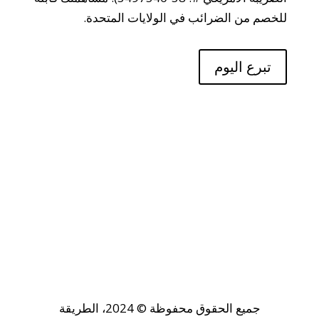
للخصم من الضرائب في الولايات المتحدة.
تبرع اليوم
جميع الحقوق محفوظة © 2024، الطريقة