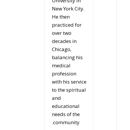
University in
New York City.
He then
practiced for
over two
decades in
Chicago,
balancing his
medical
profession
with his service
to the spiritual
and
educational
needs of the
community.