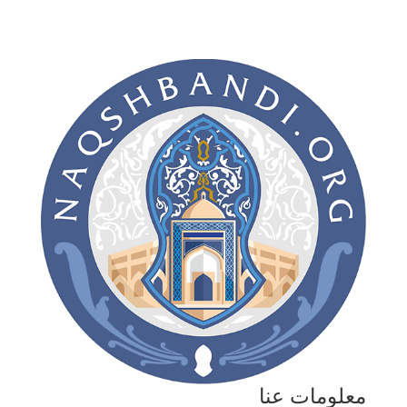
معلومات عنا