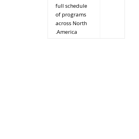
full schedule
of programs
across North
America.