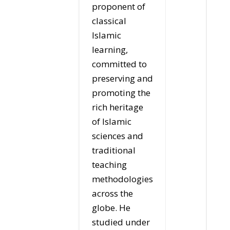
proponent of
classical
Islamic
learning,
committed to
preserving and
promoting the
rich heritage
of Islamic
sciences and
traditional
teaching
methodologies
across the
globe. He
studied under